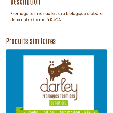
Description
Fromage fermier au lait cru biologique élaboré
dans notre ferme à RUCA
Produits similaires