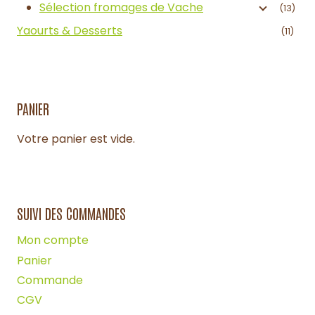
Sélection fromages de Vache
(13)
Yaourts & Desserts
(11)
PANIER
Votre panier est vide.
SUIVI DES COMMANDES
Mon compte
Panier
Commande
CGV