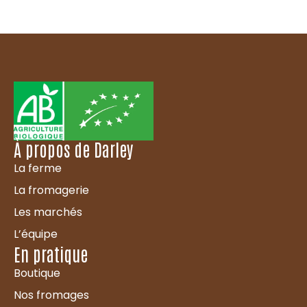
À propos de Darley
La ferme
La fromagerie
Les marchés
L’équipe
En pratique
Boutique
Nos fromages