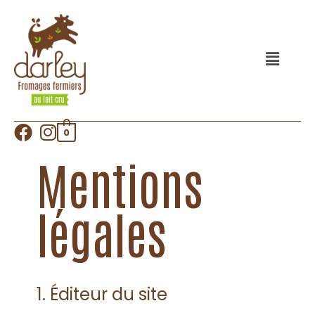
0
Mentions
légales
1. Éditeur du site