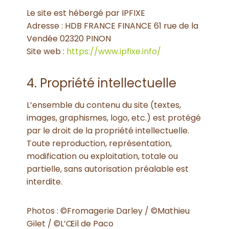
Le site est hébergé par IPFIXE
Adresse : HDB FRANCE FINANCE 61 rue de la
Vendée 02320 PINON
Site web :
https://www.ipfixe.info/
4. Propriété intellectuelle
L’ensemble du contenu du site (textes,
images, graphismes, logo, etc.) est protégé
par le droit de la propriété intellectuelle.
Toute reproduction, représentation,
modification ou exploitation, totale ou
partielle, sans autorisation préalable est
interdite.
Photos : ©Fromagerie Darley / ©Mathieu
Gilet / ©L’Œil de Paco