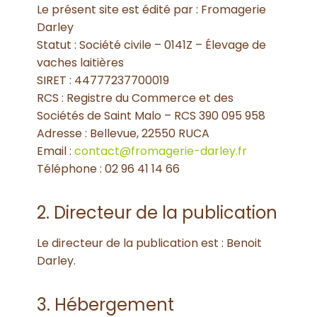
Le présent site est édité par : Fromagerie
Darley
Statut : Société civile – 0141Z – Élevage de
vaches laitières
SIRET : 44777237700019
RCS : Registre du Commerce et des
Sociétés de Saint Malo – RCS 390 095 958
Adresse : Bellevue, 22550 RUCA
Email :
contact@fromagerie-darley.fr
Téléphone :
02 96 41 14 66
2. Directeur de la publication
Le directeur de la publication est : Benoit
Darley.
3. Hébergement