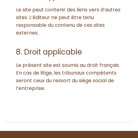
Le site peut contenir des liens vers d’autres
sites. L’éditeur ne peut être tenu
responsable du contenu de ces sites
externes.
8. Droit applicable
Le présent site est soumis au droit français.
En cas de litige, les tribunaux compétents
seront ceux du ressort du siège social de
l’entreprise.