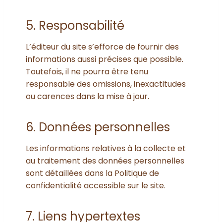
5. Responsabilité
L’éditeur du site s’efforce de fournir des
informations aussi précises que possible.
Toutefois, il ne pourra être tenu
responsable des omissions, inexactitudes
ou carences dans la mise à jour.
6. Données personnelles
Les informations relatives à la collecte et
au traitement des données personnelles
sont détaillées dans la Politique de
confidentialité accessible sur le site.
7. Liens hypertextes