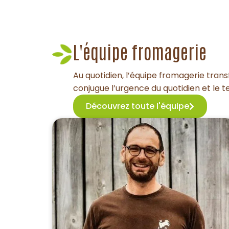
L'équipe fromagerie
Au quotidien, l’équipe fromagerie trans
conjugue l’urgence du quotidien et le tem
Découvrez toute l'équipe