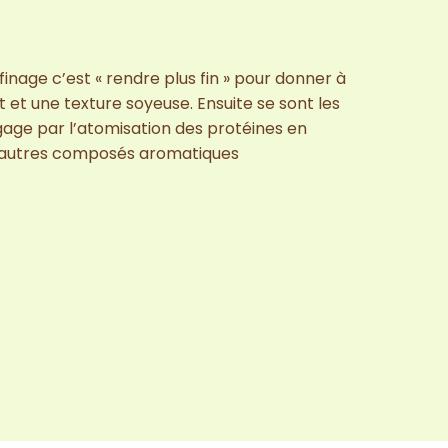
ffinage c’est « rendre plus fin » pour donner à
 et une texture soyeuse. Ensuite se sont les
age par l’atomisation des protéines en
 autres composés aromatiques