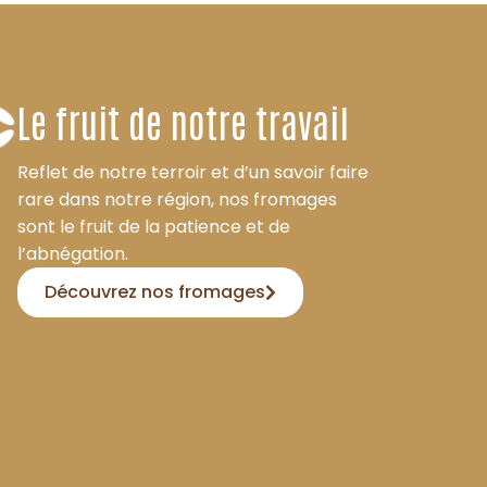
Le fruit de notre travail
Reflet de notre terroir et d’un savoir faire
rare dans notre région, nos fromages
sont le fruit de la patience et de
l’abnégation.
Découvrez nos fromages