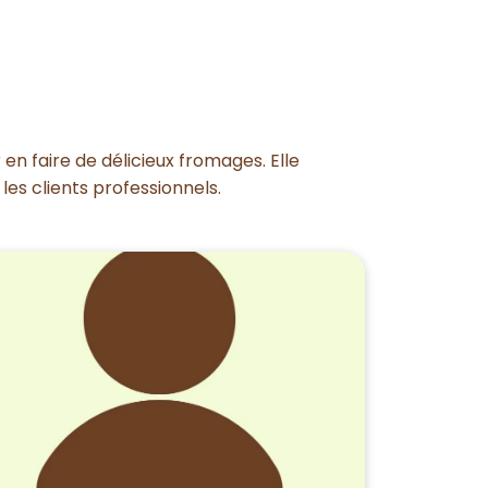
en faire de délicieux fromages. Elle
 les clients professionnels.