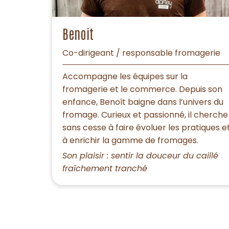
Benoit
Co-dirigeant / responsable fromagerie
Accompagne les équipes sur la
fromagerie et le commerce. Depuis son
enfance, Benoît baigne dans l’univers du
fromage. Curieux et passionné, il cherche
sans cesse à faire évoluer les pratiques e
à enrichir la gamme de fromages.
Son plaisir : sentir la douceur du caillé
fraîchement tranché