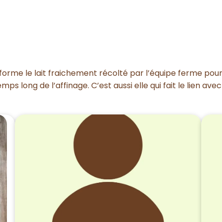
forme le lait fraichement récolté par l’équipe ferme pour 
ps long de l’affinage. C’est aussi elle qui fait le lien avec