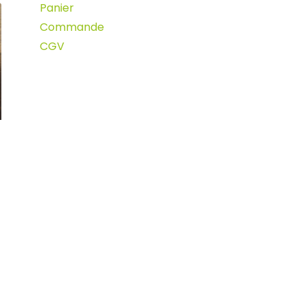
Panier
Commande
CGV