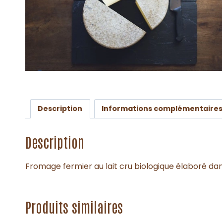
Description
Informations complémentaire
Description
Fromage fermier au lait cru biologique élaboré d
Produits similaires