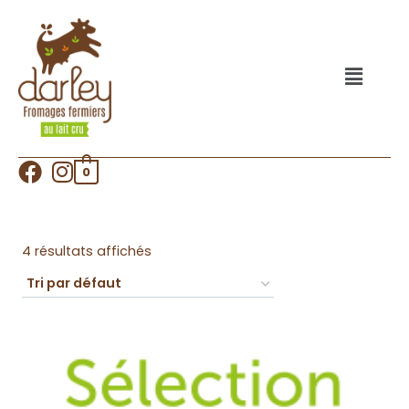
0
4 résultats affichés