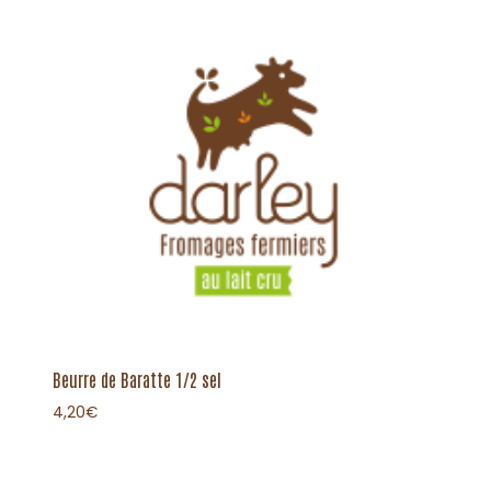
Beurre de Baratte 1/2 sel
4,20
€