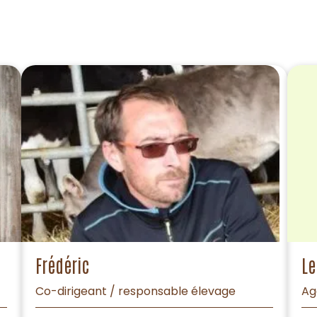
Frédéric
Le
Co-dirigeant / responsable élevage
Ag