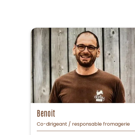
Benoit
Co-dirigeant / responsable fromagerie