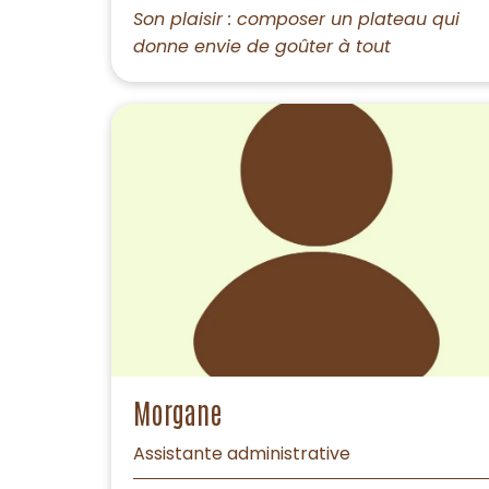
Son plaisir : composer un plateau qui
donne envie de goûter à tout
Morgane
Assistante administrative