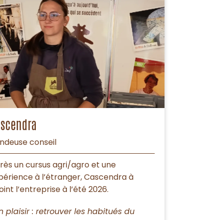
scendra
ndeuse conseil
rès un cursus agri/agro et une
périence à l’étranger, Cascendra à
oint l’entreprise à l’été 2026.
n plaisir : retrouver les habitués du