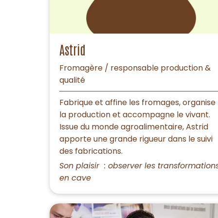
Astrid
Fromagère / responsable production &
qualité
Fabrique et affine les fromages, organise
la production et accompagne le vivant.
Issue du monde agroalimentaire, Astrid
apporte une grande rigueur dans le suivi
des fabrications.
Son plaisir : observer les transformation
en cave