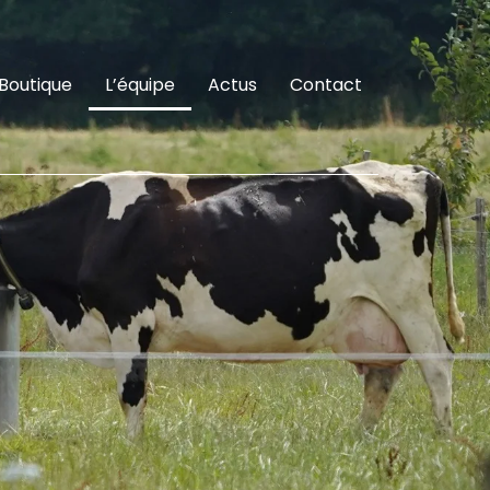
Boutique
L’équipe
Actus
Contact