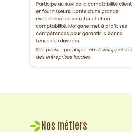
Participe au suivi de la comptabilité clien
et fournisseurs. Dotée d’une grande
expérience en secrétariat et en
comptabilité, Morgane met à profit ses
compétences pour garantir la bonne
tenue des dossiers.
Son plaisir : participer au développemen
des entreprises locales
Nos métiers