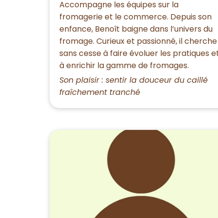
Accompagne les équipes sur la
fromagerie et le commerce. Depuis son
enfance, Benoît baigne dans l’univers du
fromage. Curieux et passionné, il cherche
sans cesse à faire évoluer les pratiques e
à enrichir la gamme de fromages.
Son plaisir : sentir la douceur du caillé
fraîchement tranché