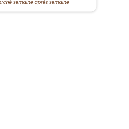
rché semaine après semaine