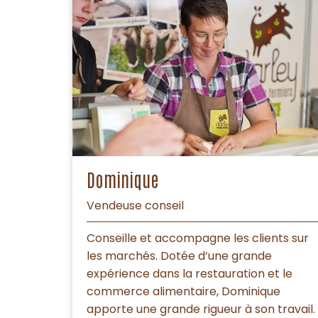
Dominique
Vendeuse conseil
Conseille et accompagne les clients sur
les marchés. Dotée d’une grande
expérience dans la restauration et le
commerce alimentaire, Dominique
apporte une grande rigueur à son travail.