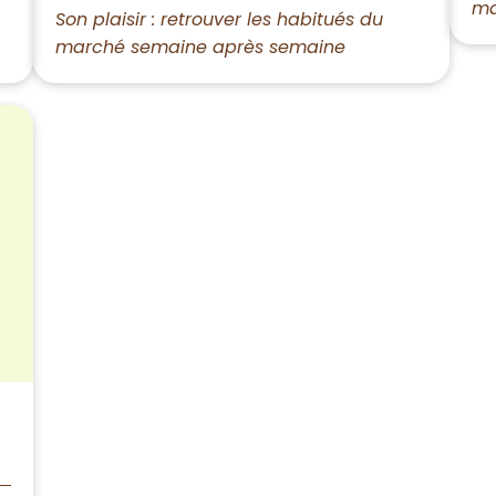
ma
Son plaisir : retrouver les habitués du
marché semaine après semaine