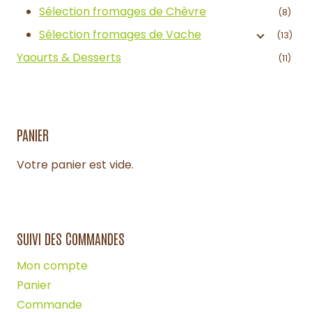
Sélection fromages de Chèvre
(8)
Sélection fromages de Vache
(13)
Yaourts & Desserts
(11)
PANIER
Votre panier est vide.
SUIVI DES COMMANDES
Mon compte
Panier
Commande