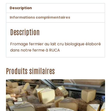
Description
Informations complémentaires
Description
Fromage fermier au lait cru biologique élaboré
dans notre ferme à RUCA
Produits similaires