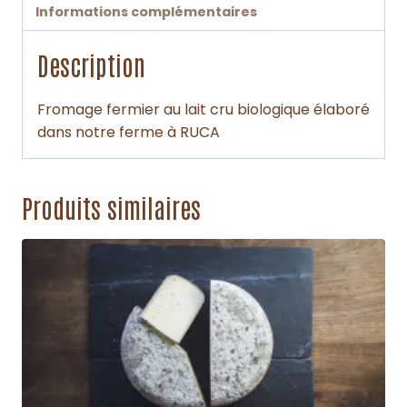
Informations complémentaires
Description
Fromage fermier au lait cru biologique élaboré
dans notre ferme à RUCA
Produits similaires