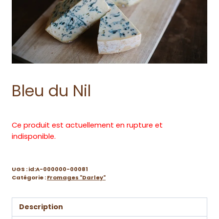
Bleu du Nil
Ce produit est actuellement en rupture et
indisponible.
UGS :
id:A-000000-00081
Catégorie :
Fromages "Darley"
Description