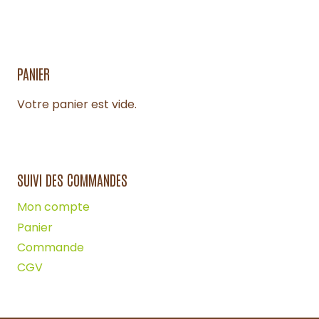
PANIER
Votre panier est vide.
SUIVI DES COMMANDES
Mon compte
Panier
Commande
CGV