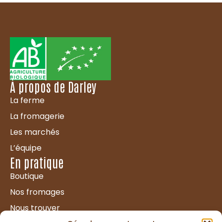
À propos de Darley
La ferme
La fromagerie
Les marchés
L’équipe
En pratique
Boutique
Nos fromages
Nous trouver