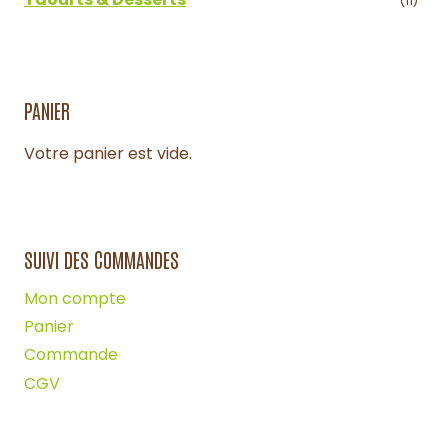
(11)
PANIER
Votre panier est vide.
SUIVI DES COMMANDES
Mon compte
Panier
Commande
CGV