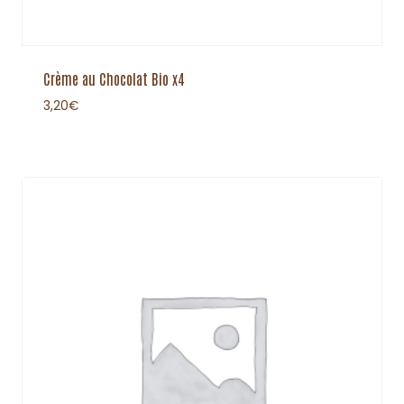
Crème au Chocolat Bio x4
3,20
€