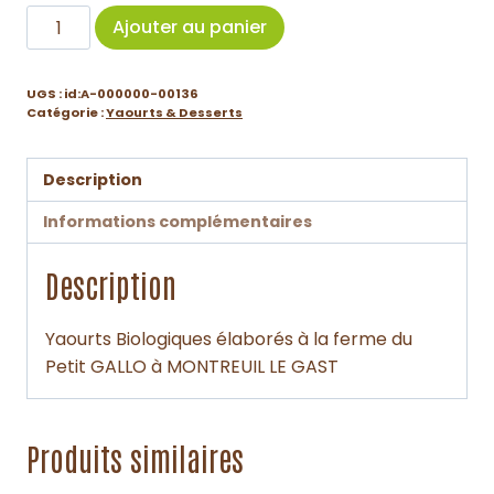
Ajouter au panier
UGS :
id:A-000000-00136
Catégorie :
Yaourts & Desserts
Description
Informations complémentaires
Description
Yaourts Biologiques élaborés à la ferme du
Petit GALLO à MONTREUIL LE GAST
Produits similaires