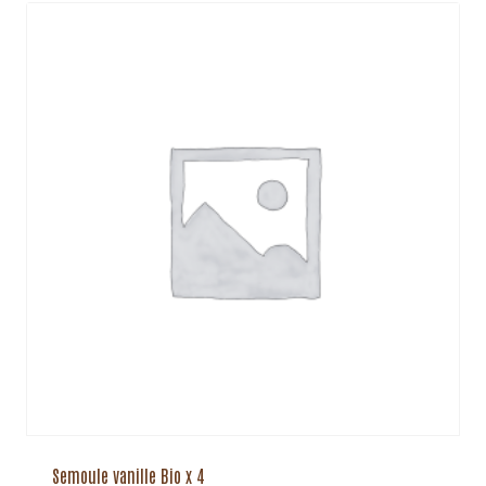
Semoule vanille Bio x 4