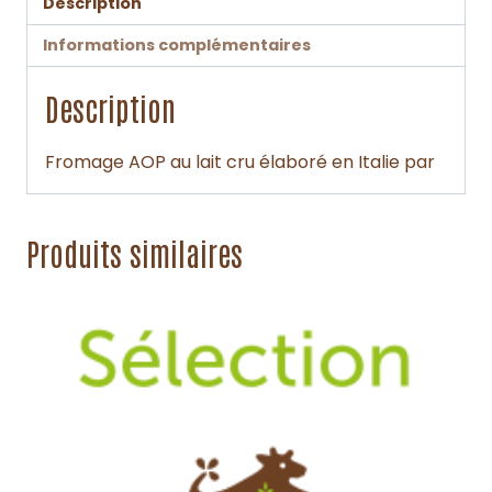
Description
Informations complémentaires
Description
Fromage AOP au lait cru élaboré en Italie par
Produits similaires